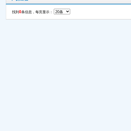
0
找到
条信息，每页显示：