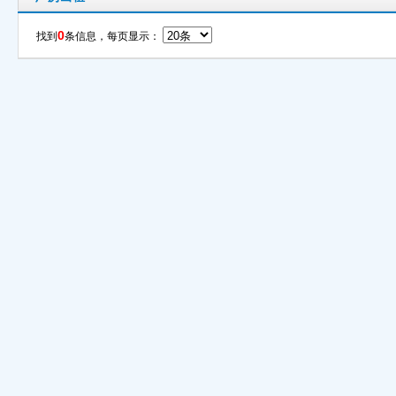
0
找到
条信息，每页显示：