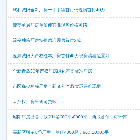
均和城阳全新厂房一手手续首付低现房首付40万
流亭单层厂房单价便宜准现房价格可谈
流亭独栋厂房特价房准现房首付2成
捡漏城阳大产权红本厂房首付40万现房清盘位置好
全新青岛50年产权厂房绿化率高标准厂房
市区稀少独栋厂房全新50年产权大环评准现房
大产权厂房出售可贷款
城阳厂房出售，联东U谷600平-8000平，两成首付，可环评
高新区联东U谷厂房，单价4000起，600-10000平