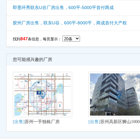
即墨环秀联东U谷厂房出售，600平-5000平首付两成
胶州厂房出售，联东U谷，600平-8000平，两成首付大产权
847
找到
条信息，每页显示：
您可能感兴趣的厂房
[出售]
苏州一手独栋厂房
[出售]
苏州高新区狮山100
大平层户型适合研发办公