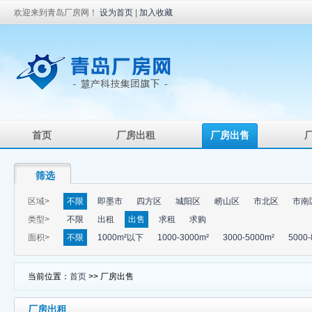
欢迎来到青岛厂房网！
设为首页
|
加入收藏
首页
厂房出租
厂房出售
筛选
区域>
不限
即墨市
四方区
城阳区
崂山区
市北区
市南
类型>
不限
出租
出售
求租
求购
面积>
不限
1000m²以下
1000-3000m²
3000-5000m²
5000-
当前位置：
首页
>> 厂房出售
厂房出租