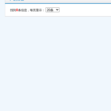
0
找到
条信息，每页显示：