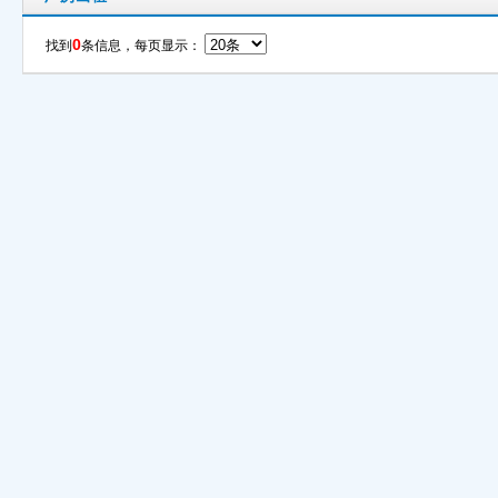
0
找到
条信息，每页显示：