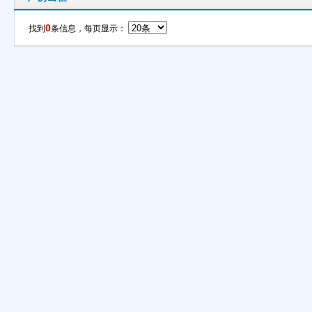
0
找到
条信息，每页显示：