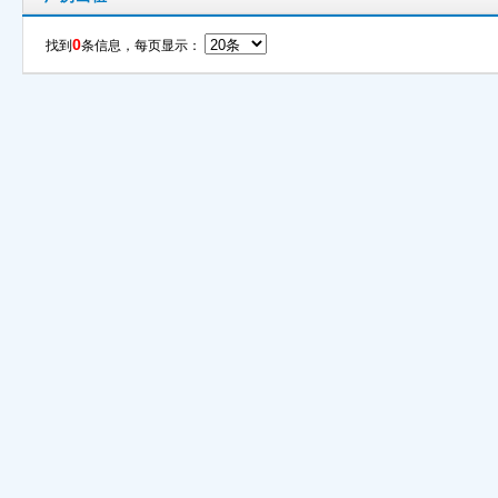
0
找到
条信息，每页显示：