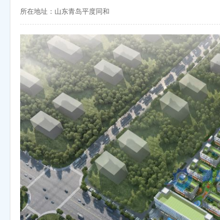
所在地址：山东青岛平度同和