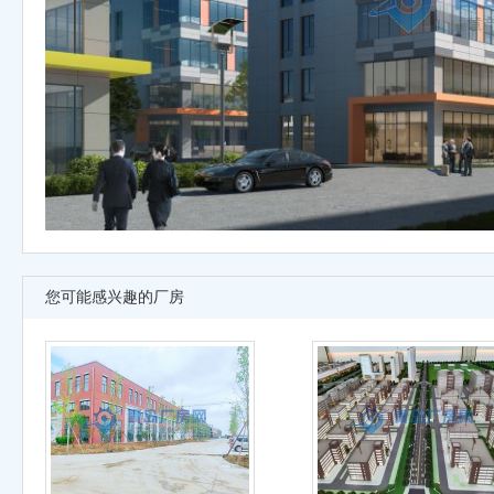
您可能感兴趣的厂房