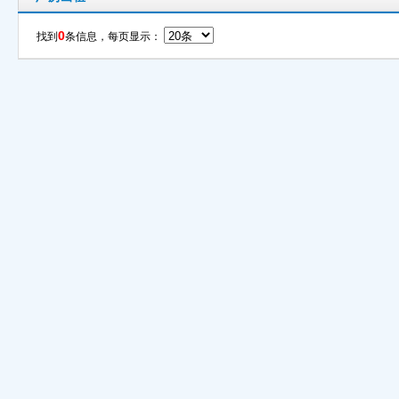
0
找到
条信息，每页显示：